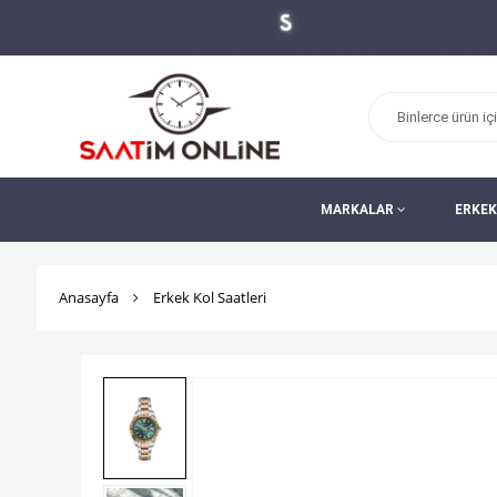
MARKALAR
ERKEK
Anasayfa
Erkek Kol Saatleri