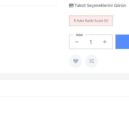
Taksit Seçeneklerini Görün
1
Adet Kaldı! Acele Et!
Adet