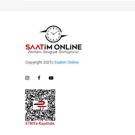
Copyright 2025 |
Saatim Online