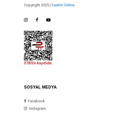
Copyright 2025 |
Saatim Online
SOSYAL MEDYA
Facebook
Instagram