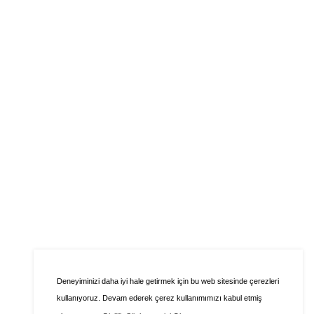
Deneyiminizi daha iyi hale getirmek için bu web sitesinde çerezleri
kullanıyoruz. Devam ederek çerez kullanımımızı kabul etmiş