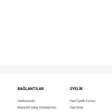
BAĞLANTILAR
ÜYELİK
Hakkımızda
Yeni Üyelik Formu
Mesafeli Satış Sözleşmesi
Üye Girişi