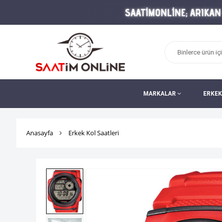
MARKALAR
ERKEK
Anasayfa
Erkek Kol Saatleri