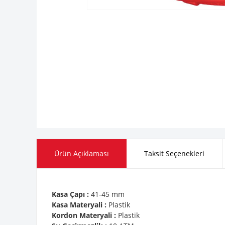
Ürün Açıklaması
Taksit Seçenekleri
Kasa Çapı :
41-45 mm
Kasa Materyali :
Plastik
Kordon Materyali :
Plastik