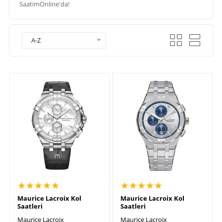
SaatimOnline'da!
A-Z
★★★★★
★★★★★
Maurice Lacroix Kol
Maurice Lacroix Kol
Saatleri
Saatleri
Maurice Lacroix
Maurice Lacroix