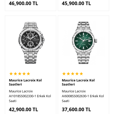
46,900.00
TL
45,900.00
TL
★★★★★
★★★★★
Maurice Lacroix Kol
Maurice Lacroix Kol
Saatleri
Saatleri
Maurice Lacroix
Maurice Lacroix
AI1018SS002330-1 Erkek Kol
AI6008SS002630-1 Erkek Kol
Saati
Saati
42,900.00
TL
37,600.00
TL