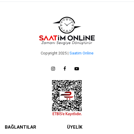
Copyright 2025 |
Saatim Online
BAĞLANTILAR
ÜYELİK