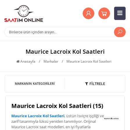
Maurice Lacroix Kol Saatleri
Anasayfa
/
Markalar
/
Maurice Lacroix Kol Saatleri
FİLTRELE
MARKANIN KATEGORILERI
Maurice Lacroix Kol Saatleri (15)
Maurice Lacroix Kol Saatleri
, üstün İsviçre işçiliği ve
zarif tasarımıyla lüksü yeniden tanımlıyor. Orijinal
Maurice Lacroix saat modelleri, en iyi fiyatlarla