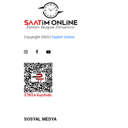
Copyright 2025 |
Saatim Online
SOSYAL MEDYA