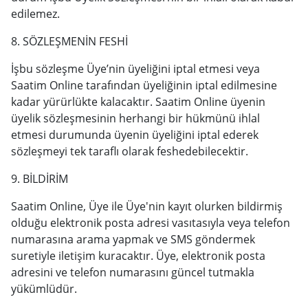
edilemez.
8. SÖZLEŞMENİN FESHİ
İşbu sözleşme Üye’nin üyeliğini iptal etmesi veya
Saatim Online tarafından üyeliğinin iptal edilmesine
kadar yürürlükte kalacaktır. Saatim Online üyenin
üyelik sözleşmesinin herhangi bir hükmünü ihlal
etmesi durumunda üyenin üyeliğini iptal ederek
sözleşmeyi tek taraflı olarak feshedebilecektir.
9. BİLDİRİM
Saatim Online, Üye ile Üye'nin kayıt olurken bildirmiş
olduğu elektronik posta adresi vasıtasıyla veya telefon
numarasına arama yapmak ve SMS göndermek
suretiyle iletişim kuracaktır. Üye, elektronik posta
adresini ve telefon numarasını güncel tutmakla
yükümlüdür.