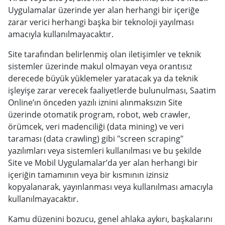
Uygulamalar üzerinde yer alan herhangi bir içeriğe
zarar verici herhangi başka bir teknoloji yayılması
amacıyla kullanılmayacaktır.
Site tarafından belirlenmiş olan iletişimler ve teknik
sistemler üzerinde makul olmayan veya orantısız
derecede büyük yüklemeler yaratacak ya da teknik
işleyişe zarar verecek faaliyetlerde bulunulması, Saatim
Online’ın önceden yazılı iznini alınmaksızın Site
üzerinde otomatik program, robot, web crawler,
örümcek, veri madenciliği (data mining) ve veri
taraması (data crawling) gibi "screen scraping"
yazılımları veya sistemleri kullanılması ve bu şekilde
Site ve Mobil Uygulamalar’da yer alan herhangi bir
içeriğin tamamının veya bir kısmının izinsiz
kopyalanarak, yayınlanması veya kullanılması amacıyla
kullanılmayacaktır.
Kamu düzenini bozucu, genel ahlaka aykırı, başkalarını