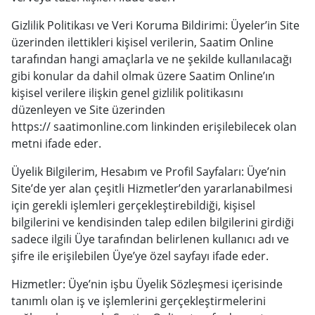
Gizlilik Politikası ve Veri Koruma Bildirimi: Üyeler’in Site
üzerinden ilettikleri kişisel verilerin, Saatim Online
tarafından hangi amaçlarla ve ne şekilde kullanılacağı
gibi konular da dahil olmak üzere Saatim Online’ın
kişisel verilere ilişkin genel gizlilik politikasını
düzenleyen ve Site üzerinden
https:// saatimonline.com linkinden erişilebilecek olan
metni ifade eder.
Üyelik Bilgilerim, Hesabım ve Profil Sayfaları: Üye’nin
Site’de yer alan çeşitli Hizmetler’den yararlanabilmesi
için gerekli işlemleri gerçekleştirebildiği, kişisel
bilgilerini ve kendisinden talep edilen bilgilerini girdiği
sadece ilgili Üye tarafından belirlenen kullanıcı adı ve
şifre ile erişilebilen Üye’ye özel sayfayı ifade eder.
Hizmetler: Üye’nin işbu Üyelik Sözleşmesi içerisinde
tanımlı olan iş ve işlemlerini gerçekleştirmelerini