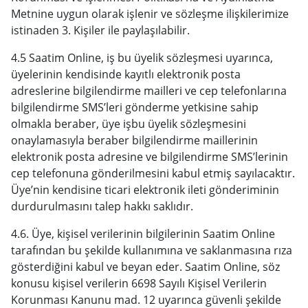
Metnine uygun olarak işlenir ve sözleşme ilişkilerimize
istinaden 3. Kişiler ile paylaşılabilir.
4.5 Saatim Online, iş bu üyelik sözleşmesi uyarınca,
üyelerinin kendisinde kayıtlı elektronik posta
adreslerine bilgilendirme mailleri ve cep telefonlarına
bilgilendirme SMS’leri gönderme yetkisine sahip
olmakla beraber, üye işbu üyelik sözleşmesini
onaylamasıyla beraber bilgilendirme maillerinin
elektronik posta adresine ve bilgilendirme SMS’lerinin
cep telefonuna gönderilmesini kabul etmiş sayılacaktır.
Üye’nin kendisine ticari elektronik ileti gönderiminin
durdurulmasını talep hakkı saklıdır.
4.6. Üye, kişisel verilerinin bilgilerinin Saatim Online
tarafından bu şekilde kullanımına ve saklanmasına rıza
gösterdiğini kabul ve beyan eder. Saatim Online, söz
konusu kişisel verilerin 6698 Sayılı Kişisel Verilerin
Korunması Kanunu mad. 12 uyarınca güvenli şekilde