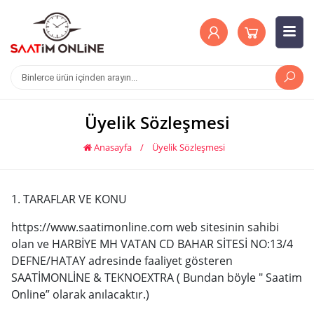
Üyelik Sözleşmesi
Anasayfa
/
Üyelik Sözleşmesi
1. TARAFLAR VE KONU
https://www.saatimonline.com web sitesinin sahibi
olan ve HARBİYE MH VATAN CD BAHAR SİTESİ NO:13/4
DEFNE/HATAY adresinde faaliyet gösteren
SAATİMONLİNE & TEKNOEXTRA ( Bundan böyle " Saatim
Online” olarak anılacaktır.)