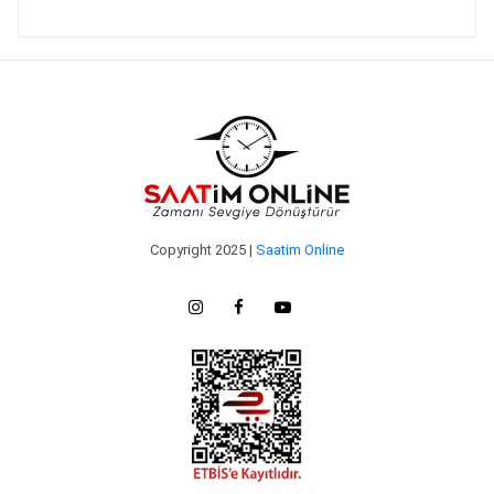
Copyright 2025 |
Saatim Online