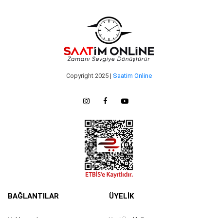
Copyright 2025 |
Saatim Online
BAĞLANTILAR
ÜYELİK