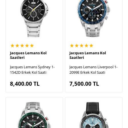
★★★★★
★★★★★
Jacques Lemans Kol
Jacques Lemans Kol
Saatleri
Saatleri
Jacques Lemans Sydney 1-
Jacques Lemans Liverpool 1-
1542D Erkek Kol Saati
2099E Erkek Kol Saati
8,400.00
TL
7,500.00
TL