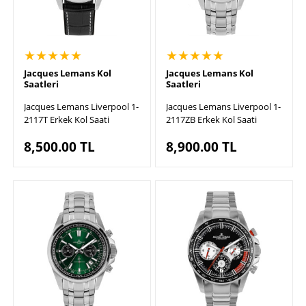
★★★★★
★★★★★
Jacques Lemans Kol
Jacques Lemans Kol
Saatleri
Saatleri
Jacques Lemans Liverpool 1-
Jacques Lemans Liverpool 1-
2117T Erkek Kol Saati
2117ZB Erkek Kol Saati
8,500.00
TL
8,900.00
TL