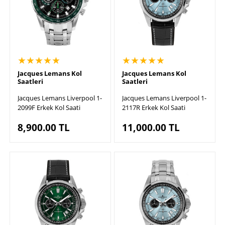
★★★★★
★★★★★
Jacques Lemans Kol
Jacques Lemans Kol
Saatleri
Saatleri
Jacques Lemans Liverpool 1-
Jacques Lemans Liverpool 1-
2099F Erkek Kol Saati
2117R Erkek Kol Saati
8,900.00
TL
11,000.00
TL