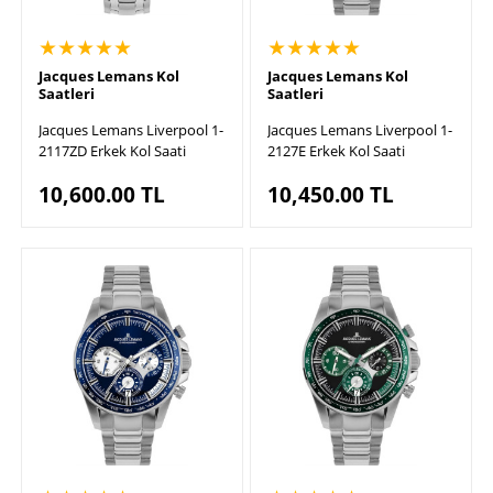
★★★★★
★★★★★
Jacques Lemans Kol
Jacques Lemans Kol
Saatleri
Saatleri
Jacques Lemans Liverpool 1-
Jacques Lemans Liverpool 1-
2117ZD Erkek Kol Saati
2127E Erkek Kol Saati
10,600.00
TL
10,450.00
TL