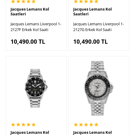
★★★★★
★★★★★
Jacques Lemans Kol
Jacques Lemans Kol
Saatleri
Saatleri
Jacques Lemans Liverpool 1-
Jacques Lemans Liverpool 1-
2127F Erkek Kol Saati
2127G Erkek Kol Saati
10,490.00
TL
10,490.00
TL
★★★★★
★★★★★
Jacques Lemans Kol
Jacques Lemans Kol