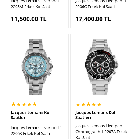
Jacques Lemans Liverpool 1-
Jacques Lemans Liverpool 1-
2205M Erkek Kol Saati
2206G Erkek Kol Saati
11,500.00
TL
17,400.00
TL
★★★★★
★★★★★
Jacques Lemans Kol
Jacques Lemans Kol
Saatleri
Saatleri
Jacques Lemans Liverpool
Jacques Lemans Liverpool 1-
Chronograph 1-2207A Erkek
2206K Erkek Kol Saati
Kol Saati