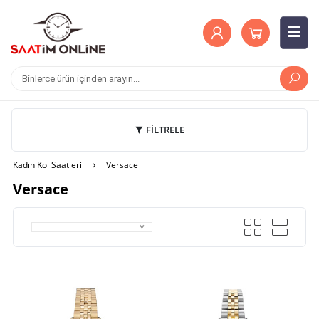
FİLTRELE
Kadın Kol Saatleri
Versace
Versace