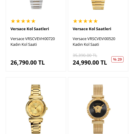
★★★★★
★★★★★
Versace Kol Saatleri
Versace Kol Saatleri
Versace VRSCVEVH00720
Versace VRSCVEVI00520
Kadın Kol Saati
Kadın Kol Saati
35,390.00
TL
% 29
26,790.00
TL
24,990.00
TL