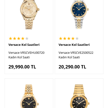
★★★★
★
★★★★
★
Versace Kol Saatleri
Versace Kol Saatleri
Versace VRSCVEHU00720
Versace VRSCVE2S00522
Kadın Kol Saati
Kadın Kol Saati
29,990.00
TL
20,290.00
TL