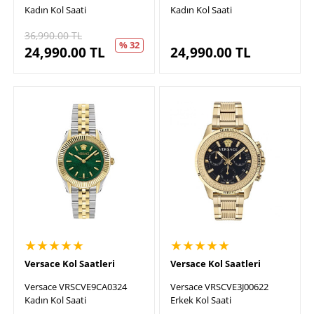
Kadın Kol Saati
Kadın Kol Saati
36,990.00
TL
% 32
24,990.00
TL
24,990.00
TL
★★★★★
★★★★★
Versace Kol Saatleri
Versace Kol Saatleri
Versace VRSCVE9CA0324
Versace VRSCVE3J00622
Kadın Kol Saati
Erkek Kol Saati