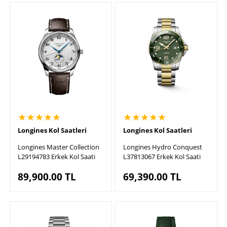
★★★★★
★★★★★
Longines Kol Saatleri
Longines Kol Saatleri
Longines Master Collection
Longines Hydro Conquest
L29194783 Erkek Kol Saati
L37813067 Erkek Kol Saati
89,900.00
TL
69,390.00
TL