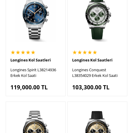
★★★★★
★★★★★
Longines Kol Saatleri
Longines Kol Saatleri
Longines Spirit L38214936
Longines Conquest
Erkek Kol Saati
L38354029 Erkek Kol Saati
119,000.00
TL
103,300.00
TL