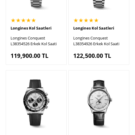
★★★★★
★★★★★
Longines Kol Saatleri
Longines Kol Saatleri
Longines Conquest
Longines Conquest
L38354526 Erkek Kol Saati
L38354926 Erkek Kol Saati
119,900.00
TL
122,500.00
TL