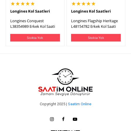
★★★★★
★★★★★
Longines Kol Saatleri
Longines Kol Saatleri
Longines Conquest
Longines Flagship Heritage
L38354989 Erkek Kol Saati
L48154782 Erkek Kol Saati
Stokta Yok
Stokta Yok
Copyright 2025 |
Saatim Online