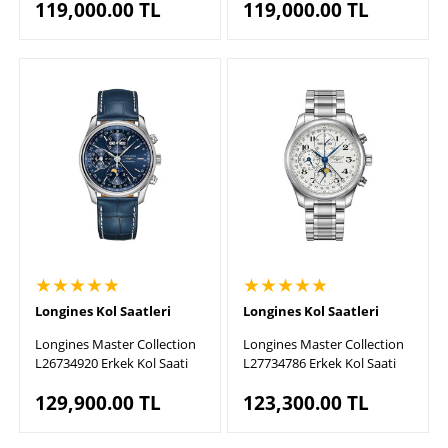
119,000.00
TL
119,000.00
TL
★★★★★
★★★★★
Longines Kol Saatleri
Longines Kol Saatleri
Longines Master Collection
Longines Master Collection
L26734920 Erkek Kol Saati
L27734786 Erkek Kol Saati
129,900.00
TL
123,300.00
TL