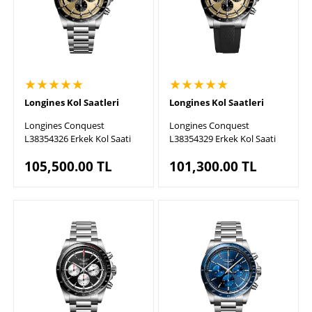
★★★★★
★★★★★
Longines Kol Saatleri
Longines Kol Saatleri
Longines Conquest
Longines Conquest
L38354326 Erkek Kol Saati
L38354329 Erkek Kol Saati
105,500.00
TL
101,300.00
TL