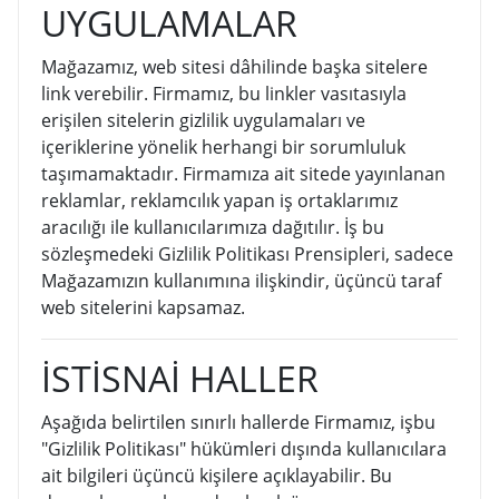
UYGULAMALAR
Mağazamız, web sitesi dâhilinde başka sitelere
link verebilir. Firmamız, bu linkler vasıtasıyla
erişilen sitelerin gizlilik uygulamaları ve
içeriklerine yönelik herhangi bir sorumluluk
taşımamaktadır. Firmamıza ait sitede yayınlanan
reklamlar, reklamcılık yapan iş ortaklarımız
aracılığı ile kullanıcılarımıza dağıtılır. İş bu
sözleşmedeki Gizlilik Politikası Prensipleri, sadece
Mağazamızın kullanımına ilişkindir, üçüncü taraf
web sitelerini kapsamaz.
İSTİSNAİ HALLER
Aşağıda belirtilen sınırlı hallerde Firmamız, işbu
"Gizlilik Politikası" hükümleri dışında kullanıcılara
ait bilgileri üçüncü kişilere açıklayabilir. Bu