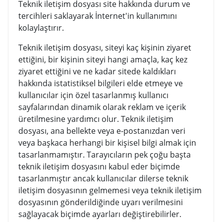
Teknik iletişim dosyası site hakkında durum ve
tercihleri saklayarak İnternet'in kullanımını
kolaylaştırır.
Teknik iletişim dosyası, siteyi kaç kişinin ziyaret
ettiğini, bir kişinin siteyi hangi amaçla, kaç kez
ziyaret ettiğini ve ne kadar sitede kaldıkları
hakkında istatistiksel bilgileri elde etmeye ve
kullanıcılar için özel tasarlanmış kullanıcı
sayfalarından dinamik olarak reklam ve içerik
üretilmesine yardımcı olur. Teknik iletişim
dosyası, ana bellekte veya e-postanızdan veri
veya başkaca herhangi bir kişisel bilgi almak için
tasarlanmamıştır. Tarayıcıların pek çoğu başta
teknik iletişim dosyasını kabul eder biçimde
tasarlanmıştır ancak kullanıcılar dilerse teknik
iletişim dosyasının gelmemesi veya teknik iletişim
dosyasının gönderildiğinde uyarı verilmesini
sağlayacak biçimde ayarları değiştirebilirler.