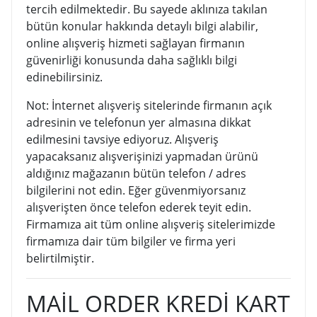
tercih edilmektedir. Bu sayede aklınıza takılan
bütün konular hakkında detaylı bilgi alabilir,
online alışveriş hizmeti sağlayan firmanın
güvenirliği konusunda daha sağlıklı bilgi
edinebilirsiniz.
Not: İnternet alışveriş sitelerinde firmanın açık
adresinin ve telefonun yer almasına dikkat
edilmesini tavsiye ediyoruz. Alışveriş
yapacaksanız alışverişinizi yapmadan ürünü
aldığınız mağazanın bütün telefon / adres
bilgilerini not edin. Eğer güvenmiyorsanız
alışverişten önce telefon ederek teyit edin.
Firmamıza ait tüm online alışveriş sitelerimizde
firmamıza dair tüm bilgiler ve firma yeri
belirtilmiştir.
MAİL ORDER KREDİ KART