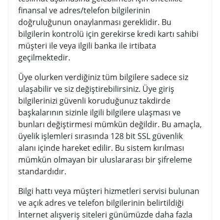
finansal ve adres/telefon bilgilerinin
doğruluğunun onaylanması gereklidir. Bu
bilgilerin kontrolü için gerekirse kredi kartı sahibi
müşteri ile veya ilgili banka ile irtibata
geçilmektedir.
Üye olurken verdiğiniz tüm bilgilere sadece siz
ulaşabilir ve siz değiştirebilirsiniz. Üye giriş
bilgilerinizi güvenli koruduğunuz takdirde
başkalarının sizinle ilgili bilgilere ulaşması ve
bunları değiştirmesi mümkün değildir. Bu amaçla,
üyelik işlemleri sırasında 128 bit SSL güvenlik
alanı içinde hareket edilir. Bu sistem kırılması
mümkün olmayan bir uluslararası bir şifreleme
standardıdır.
Bilgi hattı veya müşteri hizmetleri servisi bulunan
ve açık adres ve telefon bilgilerinin belirtildiği
İnternet alışveriş siteleri günümüzde daha fazla