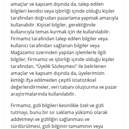
amaçlar ve kapsam dışında da, talep edilen
bilgileri kendisi veya işbirliği içinde olduğu kişiler
tarafından doğrudan pazarlama yapmak amacıyla
kullanabilir. Kişisel bilgiler, gerektiğinde
kullanıcıyla temas kurmak için de kullanılabilir.
Firmamız tarafından talep edilen bilgiler veya
kullanıcı tarafından sağlanan bilgiler veya
Mağazamız üzerinden yapılan işlemlerle ilgili
bilgiler; Firmamız ve işbirliği içinde olduğu kişiler
tarafından, "Üyelik Sözleşmesi" ile belirlenen
amaçlar ve kapsam dışında da, üyelerimizin
kimliği ifşa edilmeden çeşitli istatistiksel
değerlendirmeler, veri tabanı oluşturma ve pazar
araştırmalarında kullanılabilir.
Firmamız, gizli bilgileri kesinlikle özel ve gizli
tutmayı, bunu bir sır saklama yükümü olarak
addetmeyi ve gizliliğin sağlanması ve
sürdürülmesi, gizli bilginin tamamının veya