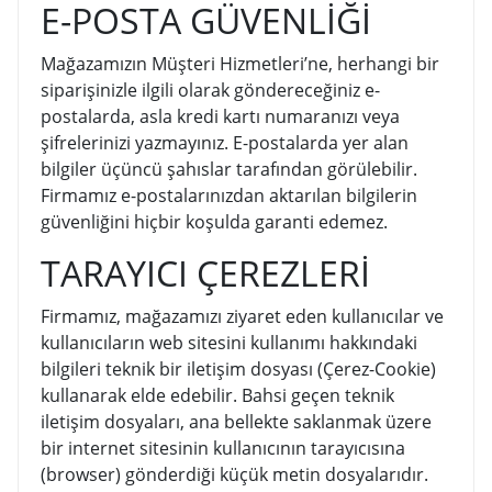
E-POSTA GÜVENLİĞİ
Mağazamızın Müşteri Hizmetleri’ne, herhangi bir
siparişinizle ilgili olarak göndereceğiniz e-
postalarda, asla kredi kartı numaranızı veya
şifrelerinizi yazmayınız. E-postalarda yer alan
bilgiler üçüncü şahıslar tarafından görülebilir.
Firmamız e-postalarınızdan aktarılan bilgilerin
güvenliğini hiçbir koşulda garanti edemez.
TARAYICI ÇEREZLERİ
Firmamız, mağazamızı ziyaret eden kullanıcılar ve
kullanıcıların web sitesini kullanımı hakkındaki
bilgileri teknik bir iletişim dosyası (Çerez-Cookie)
kullanarak elde edebilir. Bahsi geçen teknik
iletişim dosyaları, ana bellekte saklanmak üzere
bir internet sitesinin kullanıcının tarayıcısına
(browser) gönderdiği küçük metin dosyalarıdır.