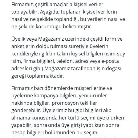
Firmamız, çeşitli amaçlarla kişisel veriler
toplayabilir. Aşağıda, toplanan kişisel verilerin
nasıl ve ne şekilde toplandığı, bu verilerin nasıl ve
ne şekilde korunduğu belirtilmiştir.
Üyelik veya Mağazamız üzerindeki çeşitli form ve
anketlerin doldurulması suretiyle üyelerin
kendileriyle ilgili bir takım kişisel bilgileri (isim-soy
isim, firma bilgileri, telefon, adres veya e-posta
adresleri gibi) Mağazamız tarafından işin doğası
gereği toplanmaktadır.
Firmamız bazı dönemlerde müşterilerine ve
üyelerine kampanya bilgileri, yeni ürünler
hakkında bilgiler, promosyon teklifleri
gönderebilir. Üyelerimiz bu gibi bilgileri alıp
almama konusunda her türlü seçimi üye olurken
yapabilir, sonrasında üye girişi yaptıktan sonra
hesap bilgileri bölümünden bu seçimi