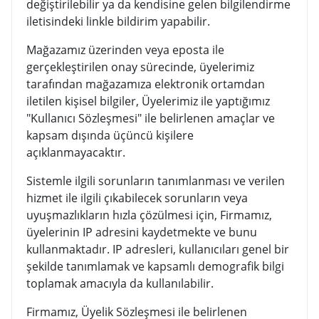
değiştirilebilir ya da kendisine gelen bilgilendirme
iletisindeki linkle bildirim yapabilir.
Mağazamız üzerinden veya eposta ile
gerçekleştirilen onay sürecinde, üyelerimiz
tarafından mağazamıza elektronik ortamdan
iletilen kişisel bilgiler, Üyelerimiz ile yaptığımız
"Kullanıcı Sözleşmesi" ile belirlenen amaçlar ve
kapsam dışında üçüncü kişilere
açıklanmayacaktır.
Sistemle ilgili sorunların tanımlanması ve verilen
hizmet ile ilgili çıkabilecek sorunların veya
uyuşmazlıkların hızla çözülmesi için, Firmamız,
üyelerinin IP adresini kaydetmekte ve bunu
kullanmaktadır. IP adresleri, kullanıcıları genel bir
şekilde tanımlamak ve kapsamlı demografik bilgi
toplamak amacıyla da kullanılabilir.
Firmamız, Üyelik Sözleşmesi ile belirlenen