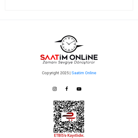
Copyright 2025 |
Saatim Online