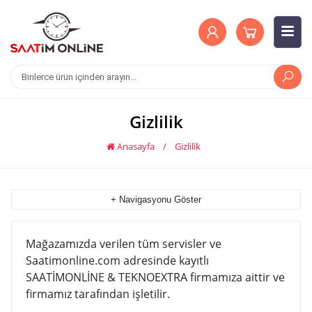
Gizlilik
Anasayfa
/
Gizlilik
+ Navigasyonu Göster
Mağazamızda verilen tüm servisler ve
Saatimonline.com adresinde kayıtlı
SAATİMONLİNE & TEKNOEXTRA firmamıza aittir ve
firmamız tarafından işletilir.