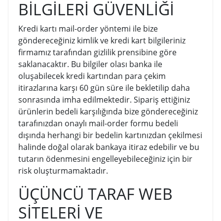
BİLGİLERİ GÜVENLİĞİ
Kredi kartı mail-order yöntemi ile bize
göndereceğiniz kimlik ve kredi kart bilgileriniz
firmamız tarafından gizlilik prensibine göre
saklanacaktır. Bu bilgiler olası banka ile
oluşabilecek kredi kartından para çekim
itirazlarına karşı 60 gün süre ile bekletilip daha
sonrasında imha edilmektedir. Sipariş ettiğiniz
ürünlerin bedeli karşılığında bize göndereceğiniz
tarafınızdan onaylı mail-order formu bedeli
dışında herhangi bir bedelin kartınızdan çekilmesi
halinde doğal olarak bankaya itiraz edebilir ve bu
tutarın ödenmesini engelleyebileceğiniz için bir
risk oluşturmamaktadır.
ÜÇÜNCÜ TARAF WEB
SİTELERİ VE