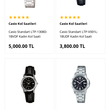
★★★★★
★★★★★
Casio Kol Saatleri
Casio Kol Saatleri
Casio Standart LTP-1308D-
Casio Standart LTP-V001L-
1BVDF Kadın Kol Saati
1BUDF Kadın Kol Saati
5,000.00
TL
3,800.00
TL