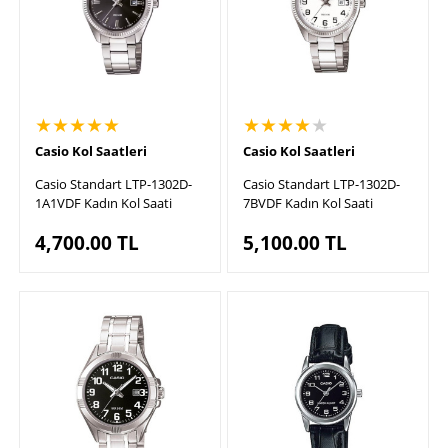
★★★★★
★★★★
★
Casio Kol Saatleri
Casio Kol Saatleri
Casio Standart LTP-1302D-
Casio Standart LTP-1302D-
1A1VDF Kadın Kol Saati
7BVDF Kadın Kol Saati
4,700.00
TL
5,100.00
TL