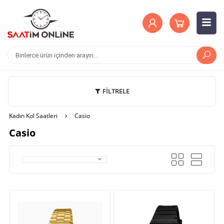
FİLTRELE
Kadın Kol Saatleri
Casio
Casio