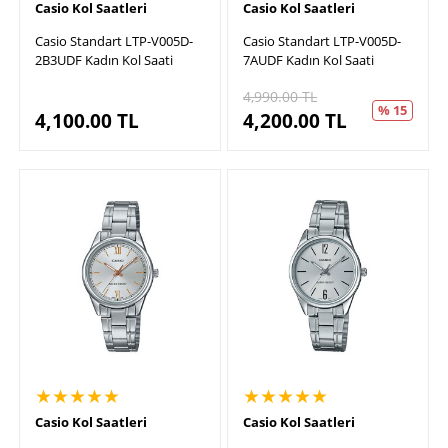
Casio Kol Saatleri
Casio Kol Saatleri
Casio Standart LTP-V005D-
Casio Standart LTP-V005D-
2B3UDF Kadın Kol Saati
7AUDF Kadın Kol Saati
4,990.00
TL
% 15
4,100.00
TL
4,200.00
TL
★★★★★
★★★★★
Casio Kol Saatleri
Casio Kol Saatleri