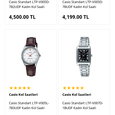
Casio Standart LTP-V005D-
Casio Standart LTP-V005D-
7B2UDF Kadın Kol Saati
7BUDF Kadın Kol Saati
4,500.00
TL
4,199.00
TL
★★★★★
★★★★★
Casio Kol Saatleri
Casio Kol Saatleri
Casio Standart LTP-V005L-
Casio Standart LTP-V007D-
7B3UDF Kadın Kol Saati
1BUDF Kadın Kol Saati