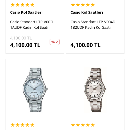
★★★★★
★★★★★
Casio Kol Saatleri
Casio Kol Saatleri
Casio Standart LTP-V002L-
Casio Standart LTP-V004D-
1AUDF Kadın Kol Saati
1B2UDF Kadın Kol Saati
4,190.00
TL
% 2
4,100.00
TL
4,100.00
TL
★★★★★
★★★★★