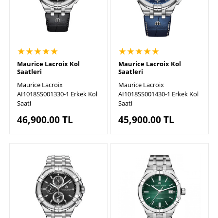
★★★★★
★★★★★
Maurice Lacroix Kol
Maurice Lacroix Kol
Saatleri
Saatleri
Maurice Lacroix
Maurice Lacroix
AI1018SS001330-1 Erkek Kol
AI1018SS001430-1 Erkek Kol
Saati
Saati
46,900.00
TL
45,900.00
TL