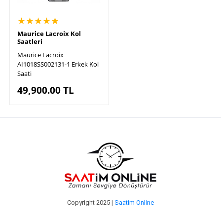
★★★★★
Maurice Lacroix Kol
Saatleri
Maurice Lacroix
AI1018SS002131-1 Erkek Kol
Saati
49,900.00
TL
Copyright 2025 |
Saatim Online