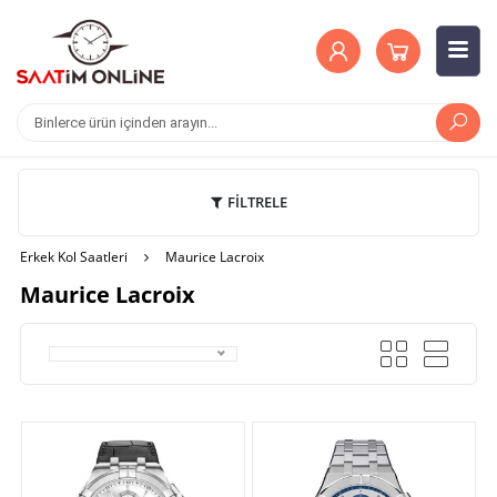
FİLTRELE
Erkek Kol Saatleri
Maurice Lacroix
Maurice Lacroix