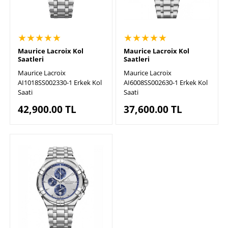
★★★★★
★★★★★
Maurice Lacroix Kol
Maurice Lacroix Kol
Saatleri
Saatleri
Maurice Lacroix
Maurice Lacroix
AI1018SS002330-1 Erkek Kol
AI6008SS002630-1 Erkek Kol
Saati
Saati
42,900.00
TL
37,600.00
TL