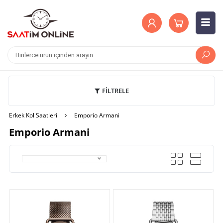
FİLTRELE
Erkek Kol Saatleri
Emporio Armani
Emporio Armani