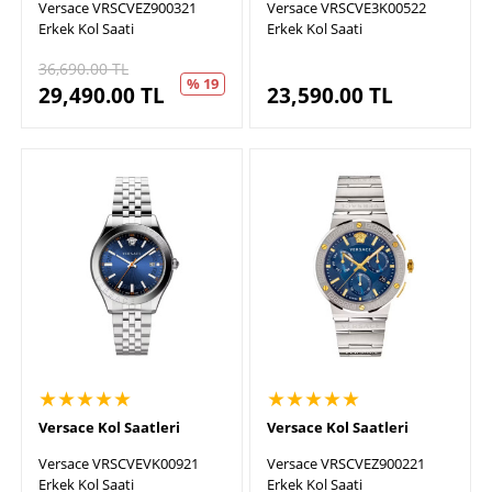
Versace VRSCVEZ900321
Versace VRSCVE3K00522
Erkek Kol Saati
Erkek Kol Saati
36,690.00
TL
% 19
29,490.00
TL
23,590.00
TL
★★★★★
★★★★★
Versace Kol Saatleri
Versace Kol Saatleri
Versace VRSCVEVK00921
Versace VRSCVEZ900221
Erkek Kol Saati
Erkek Kol Saati