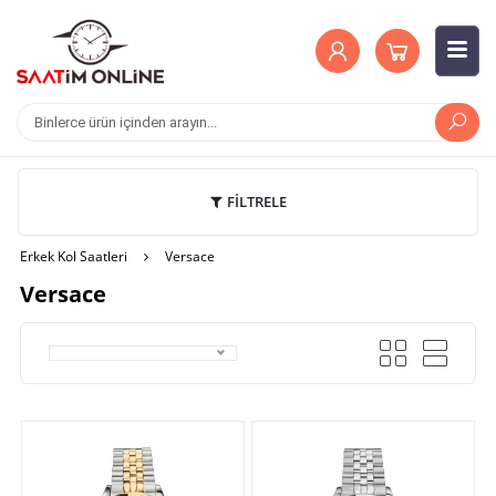
FİLTRELE
Erkek Kol Saatleri
Versace
Versace