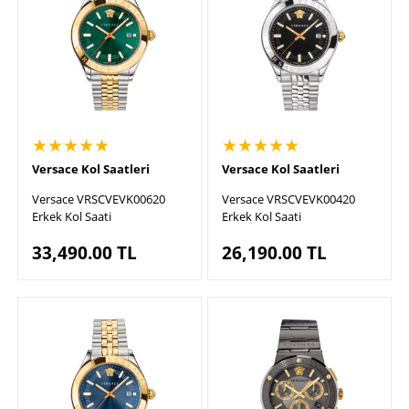
★★★★★
★★★★★
Versace Kol Saatleri
Versace Kol Saatleri
Versace VRSCVEVK00620
Versace VRSCVEVK00420
Erkek Kol Saati
Erkek Kol Saati
33,490.00
TL
26,190.00
TL