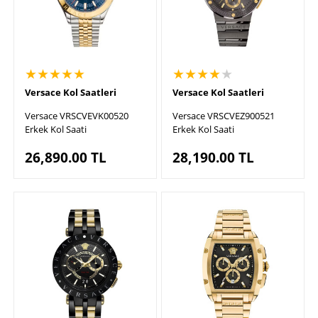
★★★★★
★★★★
★
Versace Kol Saatleri
Versace Kol Saatleri
Versace VRSCVEVK00520
Versace VRSCVEZ900521
Erkek Kol Saati
Erkek Kol Saati
26,890.00
TL
28,190.00
TL