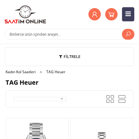
FİLTRELE
Kadın Kol Saatleri
TAG Heuer
TAG Heuer