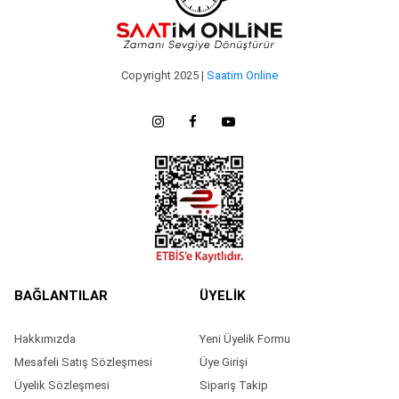
Copyright 2025 |
Saatim Online
BAĞLANTILAR
ÜYELİK
Hakkımızda
Yeni Üyelik Formu
Mesafeli Satış Sözleşmesi
Üye Girişi
Üyelik Sözleşmesi
Sipariş Takip