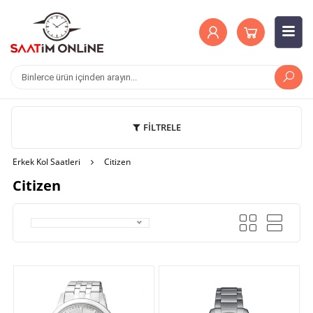
FİLTRELE
Erkek Kol Saatleri
Citizen
Citizen