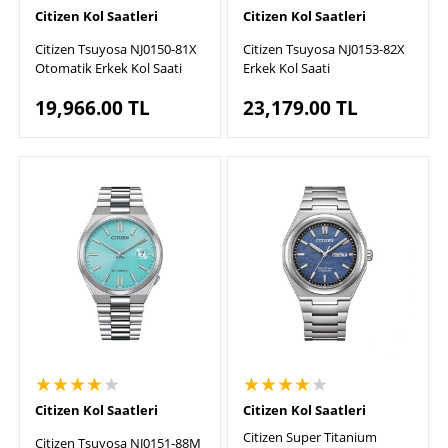
Citizen Kol Saatleri
Citizen Kol Saatleri
Citizen Tsuyosa NJ0150-81X
Citizen Tsuyosa NJ0153-82X
Otomatik Erkek Kol Saati
Erkek Kol Saati
19,966.00
TL
23,179.00
TL
★★★★
★
★★★★
★
Citizen Kol Saatleri
Citizen Kol Saatleri
Citizen Super Titanium
Citizen Tsuyosa NJ0151-88M