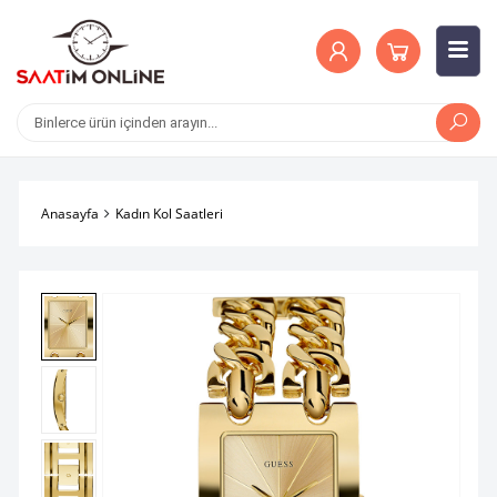
Anasayfa
Kadın Kol Saatleri