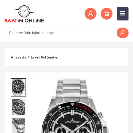
Anasayfa
Erkek Kol Saatleri