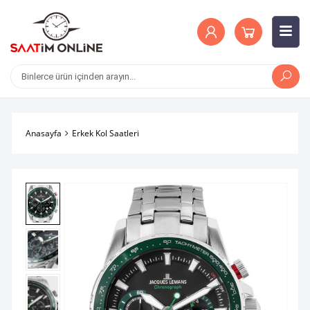
Anasayfa
Erkek Kol Saatleri