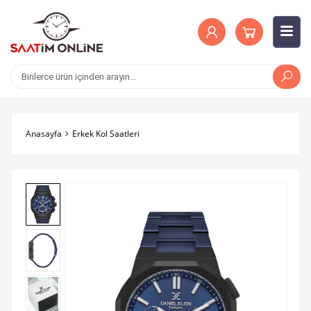
Anasayfa
Erkek Kol Saatleri