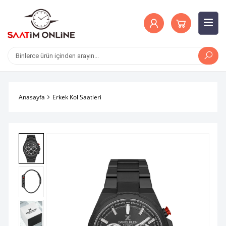
Anasayfa
Erkek Kol Saatleri