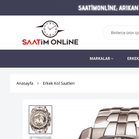
MARKALAR
ERKEK
Anasayfa
Erkek Kol Saatleri