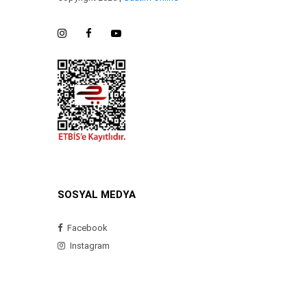
SOSYAL MEDYA
Facebook
Instagram