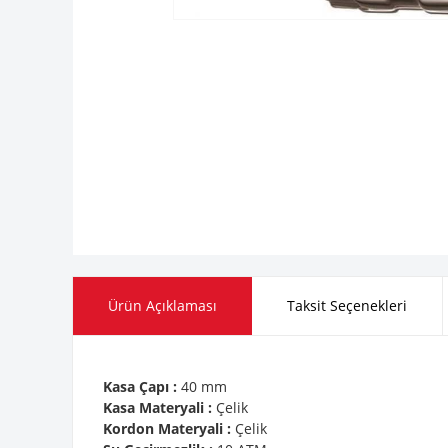
Ürün Açıklaması
Taksit Seçenekleri
Kasa Çapı :
40 mm
Kasa Materyali :
Çelik
Kordon Materyali :
Çelik