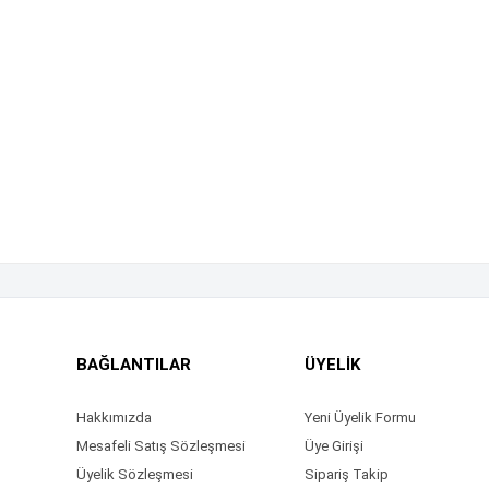
BAĞLANTILAR
ÜYELİK
Hakkımızda
Yeni Üyelik Formu
Mesafeli Satış Sözleşmesi
Üye Girişi
Üyelik Sözleşmesi
Sipariş Takip