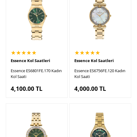
★★★★★
★★★★★
Essence Kol Saatleri
Essence Kol Saatleri
Essence ES6801FE.170 Kadın
Essence ES6756FE.120 Kadın
Kol Saati
Kol Saati
4,100.00
TL
4,000.00
TL