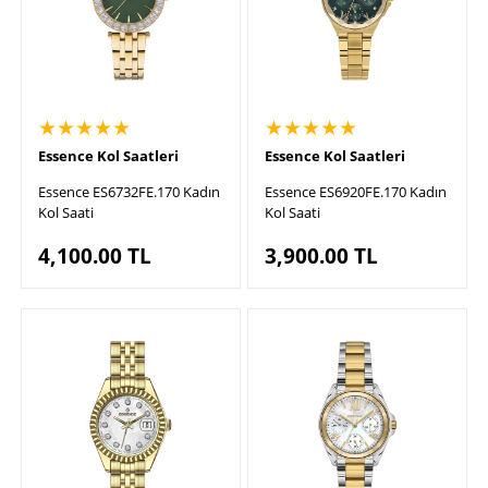
★★★★★
★★★★★
Essence Kol Saatleri
Essence Kol Saatleri
Essence ES6732FE.170 Kadın
Essence ES6920FE.170 Kadın
Kol Saati
Kol Saati
4,100.00
TL
3,900.00
TL