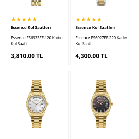
★★★★★
★★★★★
Essence Kol Saatleri
Essence Kol Saatleri
Essence ES6933FE.120 Kadın
Essence ES6927FE.220 Kadın
Kol Saati
Kol Saati
3,810.00
TL
4,300.00
TL