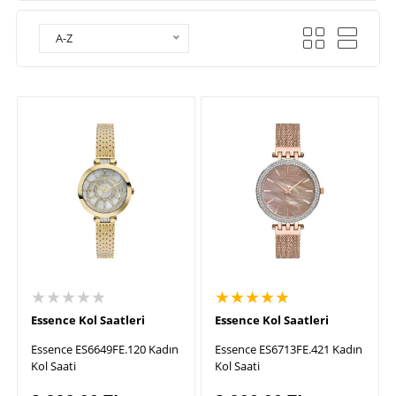
A-Z
★★★★★
★★★★★
Essence Kol Saatleri
Essence Kol Saatleri
Essence ES6649FE.120 Kadın
Essence ES6713FE.421 Kadın
Kol Saati
Kol Saati