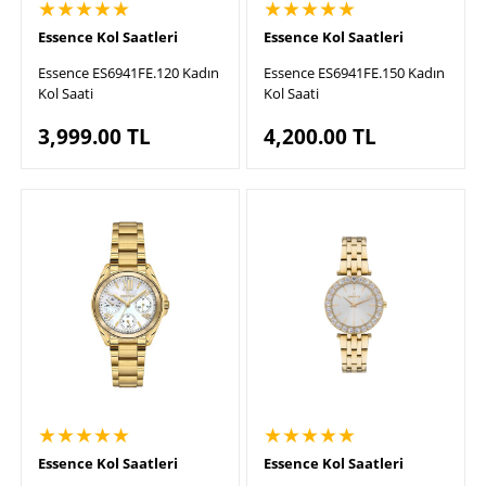
★★★★★
★★★★★
Essence Kol Saatleri
Essence Kol Saatleri
Essence ES6941FE.120 Kadın
Essence ES6941FE.150 Kadın
Kol Saati
Kol Saati
3,999.00
TL
4,200.00
TL
★★★★★
★★★★★
Essence Kol Saatleri
Essence Kol Saatleri