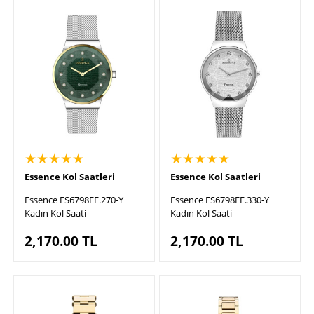
★★★★★
★★★★★
Essence Kol Saatleri
Essence Kol Saatleri
Essence ES6798FE.270-Y
Essence ES6798FE.330-Y
Kadın Kol Saati
Kadın Kol Saati
2,170.00
TL
2,170.00
TL