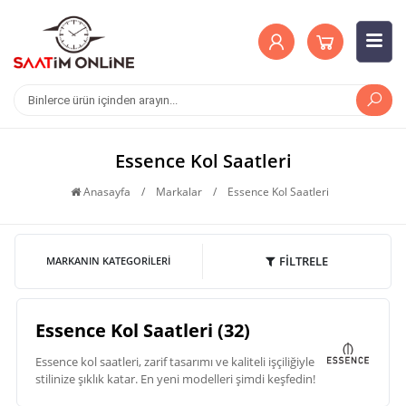
Essence Kol Saatleri
Anasayfa
/
Markalar
/
Essence Kol Saatleri
FİLTRELE
MARKANIN KATEGORILERI
Essence Kol Saatleri (32)
Essence kol saatleri, zarif tasarımı ve kaliteli işçiliğiyle
stilinize şıklık katar. En yeni modelleri şimdi keşfedin!