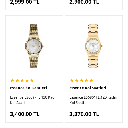
2,999.00
TL
2,900.00
TL
★★★★★
★★★★★
Essence Kol Saatleri
Essence Kol Saatleri
Essence ES6697FE.130 Kadın
Essence ES6801FE.120 Kadın
Kol Saati
Kol Saati
3,400.00
TL
3,370.00
TL