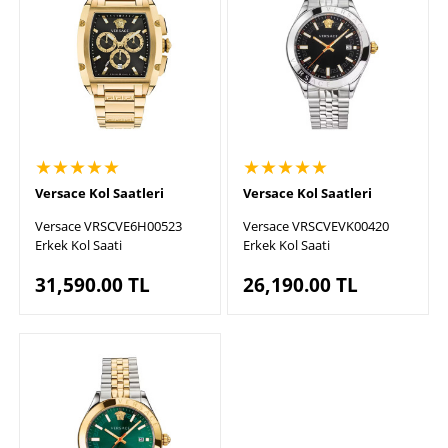
★★★★★
★★★★★
Versace Kol Saatleri
Versace Kol Saatleri
Versace VRSCVE6H00523
Versace VRSCVEVK00420
Erkek Kol Saati
Erkek Kol Saati
31,590.00
TL
26,190.00
TL