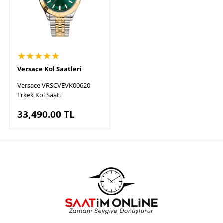
★★★★★
Versace Kol Saatleri
Versace VRSCVEVK00620
Erkek Kol Saati
33,490.00
TL