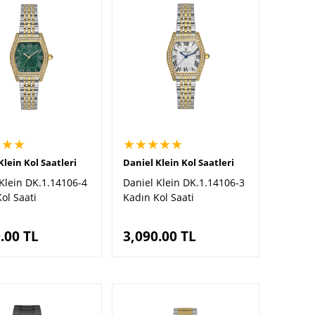
★★★
★★★★★
Klein Kol Saatleri
Daniel Klein Kol Saatleri
Klein DK.1.14106-4
Daniel Klein DK.1.14106-3
ol Saati
Kadın Kol Saati
.00
TL
3,090.00
TL