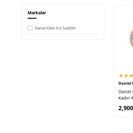
Markalar
Daniel Klein Kol Saatleri
★★
Daniel 
Daniel 
Kadın K
2,900