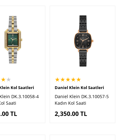
★★
★
★★★★★
Klein Kol Saatleri
Daniel Klein Kol Saatleri
Klein DK.3.10058-4
Daniel Klein DK.3.10057-5
ol Saati
Kadın Kol Saati
.00
TL
2,350.00
TL