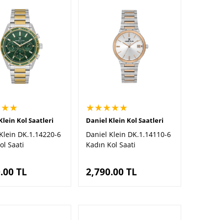
★★★
★★★★★
Klein Kol Saatleri
Daniel Klein Kol Saatleri
Klein DK.1.14220-6
Daniel Klein DK.1.14110-6
ol Saati
Kadın Kol Saati
.00
TL
2,790.00
TL