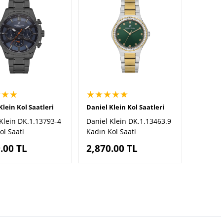
★★★
★★★★★
Klein Kol Saatleri
Daniel Klein Kol Saatleri
Klein DK.1.13793-4
Daniel Klein DK.1.13463.9
ol Saati
Kadın Kol Saati
.00
TL
2,870.00
TL