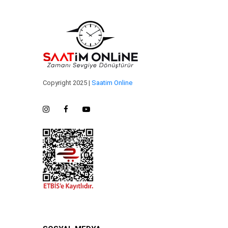
Copyright 2025 |
Saatim Online